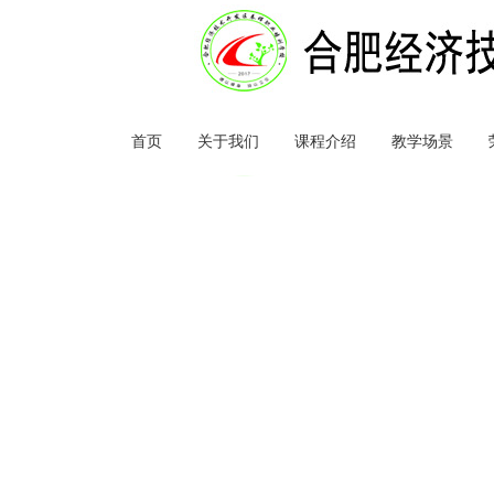
首页
关于我们
课程介绍
教学场景