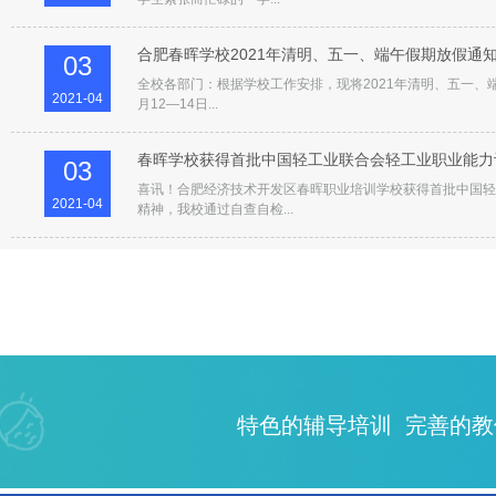
合肥春晖学校2021年清明、五一、端午假期放假通
03
全校各部门：根据学校工作安排，现将2021年清明、五一、
2021-04
月12—14日...
春晖学校获得首批中国轻工业联合会轻工业职业能力
03
喜讯！合肥经济技术开发区春晖职业培训学校获得首批中国轻
2021-04
精神，我校通过自查自检...
特色的辅导培训 完善的教