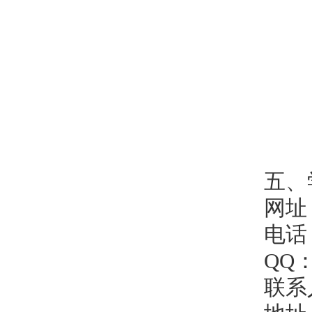
五、
网址
电话
QQ
联系