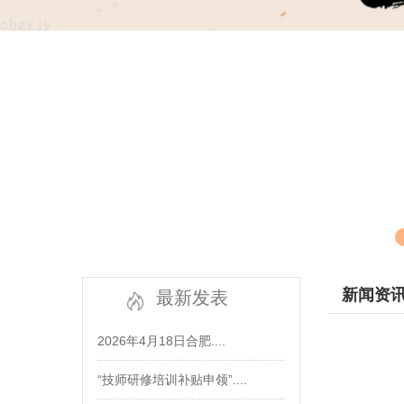
新闻资
最新发表
2026年4月18日合肥....
“技师研修培训补贴申领”....