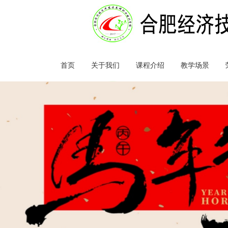
首页
关于我们
课程介绍
教学场景