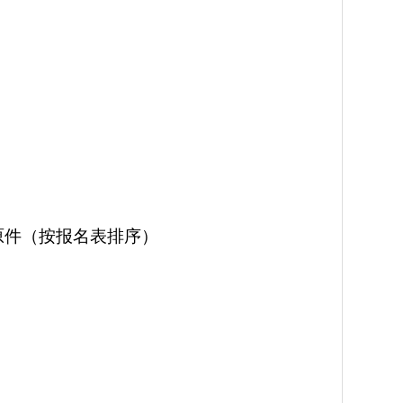
原件（按报名表排序）