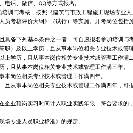
、电话、微信、
等方式报名。
QQ
员培训与考核，按照《建筑与市政工程施工现场专业人
人员考核评价大纲》（试行）等实施。开考岗位包括
且具备下列基本条件之一者，可自愿报名参加培训与
高职）及以上学历，且从事本岗位相关专业技术或管
以上学历，且从事本岗位相关专业技术或管理工作满
历，且从事本岗位相关专业技术或管理工作满三年。
事本岗位相关专业技术或管理工作满四年。
，且从事本岗位相关专业技术或管理工作满四年，可
在企业顶岗实习时间计入职业实践年限，符合要求的
现场专业人员职业标准》的规定。