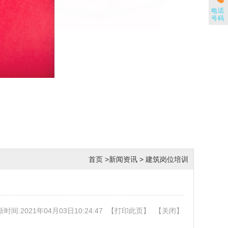
电话
号码
首页
>
新闻资讯
>
建筑岗位培训
时间:2021年04月03日10:24:47
【
打印此页
】
【
关闭
】