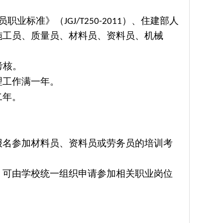
员职业标准》（
）、住建部人
JGJ/T250-2011
施工员、质量员、材料员、资料员、机械
考核。
理工作满一年。
二年。
报名参加材料员、资料员或劳务员的培训考
，可由学校统一组织申请参加相关职业岗位