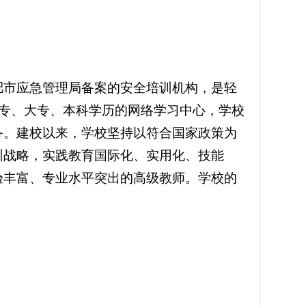
肥市应急管理局备案的安全培训机构，是轻
专、大专、本科学历的网络学习中心，学校
备。建校以来，学校坚持以符合国家政策为
训战略，实践教育国际化、实用化、技能
验丰富、专业水平突出的高级教师。学校的