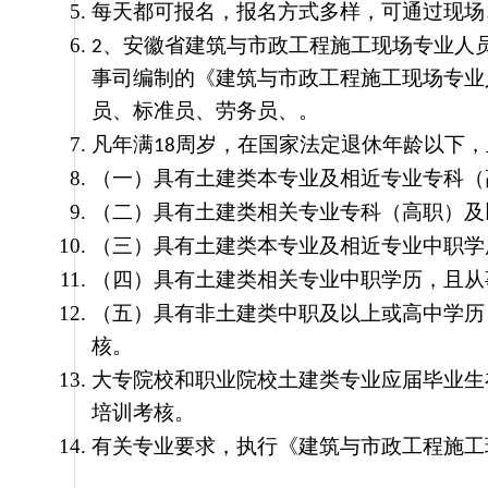
每天都可报名，报名方式多样，可通过现场
、
安徽省建筑与市政工程施工现场专业人
2
事司编制的《建筑与市政工程施工现场专业
员、标准员、劳务员、。
凡年满
周岁，在国家法定退休年龄以下，
18
（一）具有土建类本专业及相近专业专科（
（二）具有土建类相关专业专科（高职）及
（三）具有土建类本专业及相近专业中职学
（四）具有土建类相关专业中职学历，且从
（五）具有非土建类中职及以上或高中学历
核。
大专院校和职业院校土建类专业应届毕业生
培训考核。
有关专业要求，执行《建筑与市政工程施工