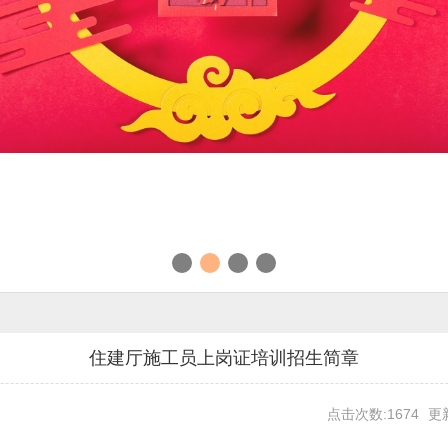
住建厅施工员上岗证培训招生简章
点击次数:1674
更新