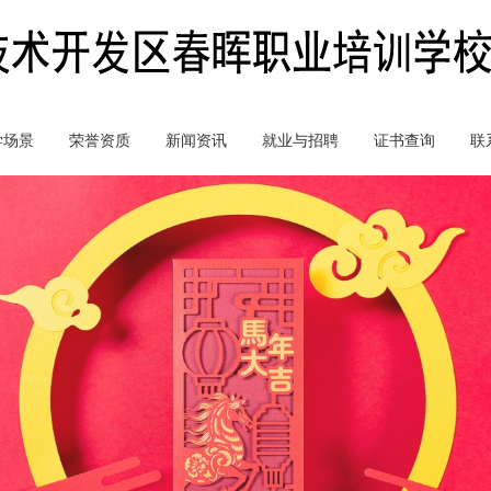
学场景
荣誉资质
新闻资讯
就业与招聘
证书查询
联