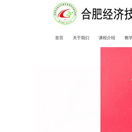
首页
关于我们
课程介绍
教