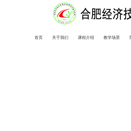
首页
关于我们
课程介绍
教学场景