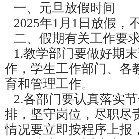
一、元旦放假时间
2025年1月1日放假，
二、假期有关工作要
1.教学部门要做好期
作，学生工作部门、
各
育和管理工作。
2.各
部门
要认真落实节
排，坚守岗位，尽职尽
情况要立即按程序上报